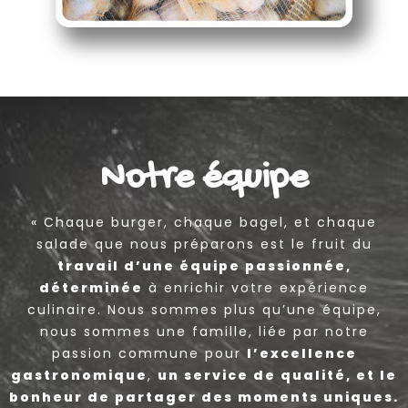
Notre équipe
« Chaque burger, chaque bagel, et chaque
salade que nous préparons est le fruit du
travail d’une équipe passionnée,
déterminée
à enrichir votre expérience
culinaire. Nous sommes plus qu’une équipe,
nous sommes une famille, liée par notre
passion commune pour
l’excellence
gastronomique
,
un service de qualité, et le
bonheur de partager des moments uniques.