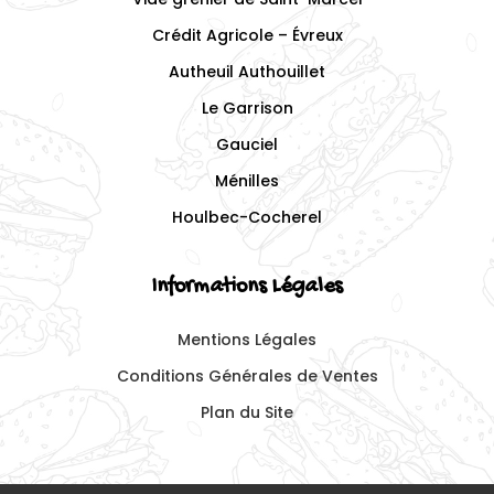
Crédit Agricole – Évreux
Autheuil Authouillet
Le Garrison
Gauciel
Ménilles
Houlbec-Cocherel
Informations Légales
Mentions Légales
Conditions Générales de Ventes
Plan du Site