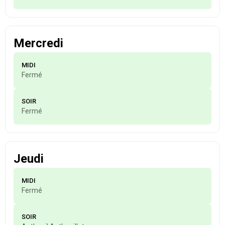
Mercredi
MIDI
Fermé
SOIR
Fermé
Jeudi
MIDI
Fermé
SOIR