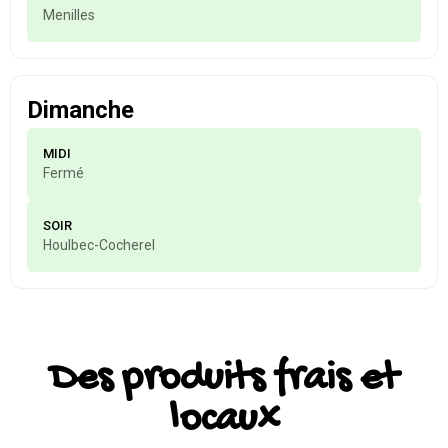
Menilles
Dimanche
MIDI
Fermé
SOIR
Houlbec-Cocherel
Des produits frais et
locaux