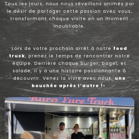
Tous les jours, nous nous réveillons animés par
le désir de partager cette passion avec vous,
transformant chaque visite en un moment
inoubliable.
Lors de votre prochain arrêt à notre
food
truck
, prenez le temps de rencontrer notre
équipe. Derrière chaque burger, bagel, et
salade, il y a une histoire passionnante à
découvrir. Venez la vivre avec nous,
une
bouchée après l’autre !
«