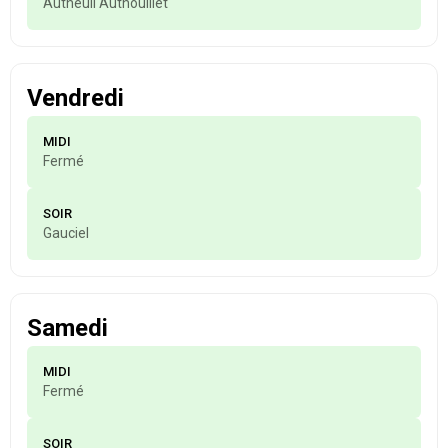
Autheuil Authouillet
Vendredi
MIDI
Fermé
SOIR
Gauciel
Samedi
MIDI
Fermé
SOIR