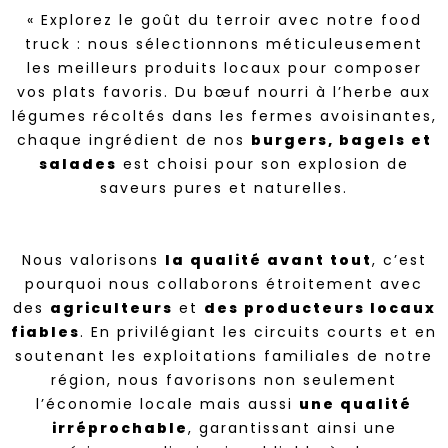
« Explorez le goût du terroir avec notre food
truck : nous sélectionnons méticuleusement
les meilleurs produits locaux pour composer
vos plats favoris. Du bœuf nourri à l’herbe aux
légumes récoltés dans les fermes avoisinantes,
chaque ingrédient de nos
burgers, bagels et
salades
est choisi pour son explosion de
saveurs pures et naturelles.
Nous valorisons
la qualité avant tout
, c’est
pourquoi nous collaborons étroitement avec
des
agriculteurs
et
des producteurs locaux
fiables
. En privilégiant les circuits courts et en
soutenant les exploitations familiales de notre
région, nous favorisons non seulement
l’économie locale mais aussi
une qualité
irréprochable
, garantissant ainsi une