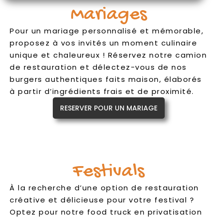
Mariages
Pour un mariage personnalisé et mémorable,
proposez à vos invités un moment culinaire
unique et chaleureux ! Réservez notre camion
de restauration et délectez-vous de nos
burgers authentiques faits maison, élaborés
à partir d’ingrédients frais et de proximité.
RESERVER POUR UN MARIAGE
Festivals
À la recherche d’une option de restauration
créative et délicieuse pour votre festival ?
Optez pour notre food truck en privatisation