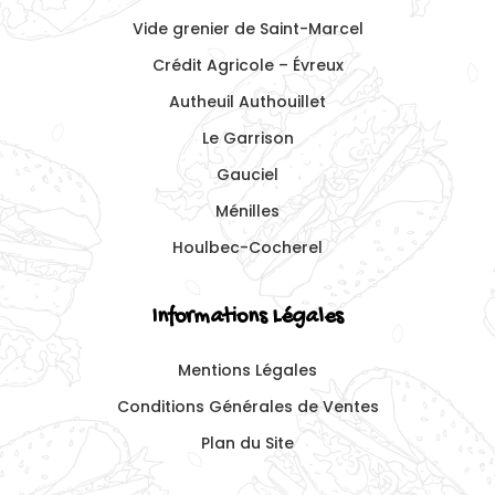
Vide grenier de Saint-Marcel
Crédit Agricole – Évreux
Autheuil Authouillet
Le Garrison
Gauciel
Ménilles
Houlbec-Cocherel
Informations Légales
Mentions Légales
Conditions Générales de Ventes
Plan du Site