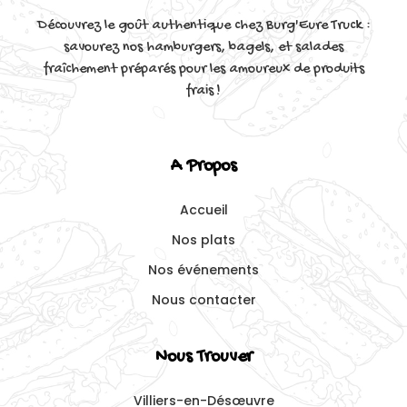
Découvrez le goût authentique chez Burg'Eure Truck :
savourez nos hamburgers, bagels, et salades
fraîchement préparés pour les amoureux de produits
frais !
A Propos
Accueil
Nos plats
Nos événements
Nous contacter
Nous Trouver
Villiers-en-Désœuvre