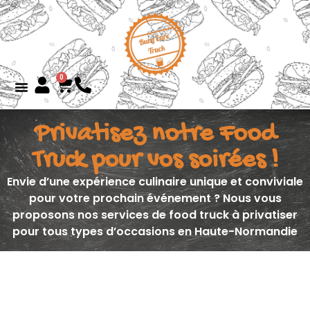
0
Privatisez notre Food
Truck pour vos soirées !
Envie d’une expérience culinaire unique et conviviale
pour votre prochain événement ? Nous vous
proposons nos services de food truck à privatiser
pour tous types d’occasions en Haute-Normandie