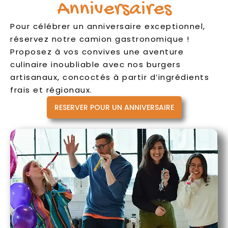
Anniversaires
Pour célébrer un anniversaire exceptionnel,
réservez notre camion gastronomique !
Proposez à vos convives une aventure
culinaire inoubliable avec nos burgers
artisanaux, concoctés à partir d’ingrédients
frais et régionaux.
RESERVER POUR UN ANNIVERSAIRE