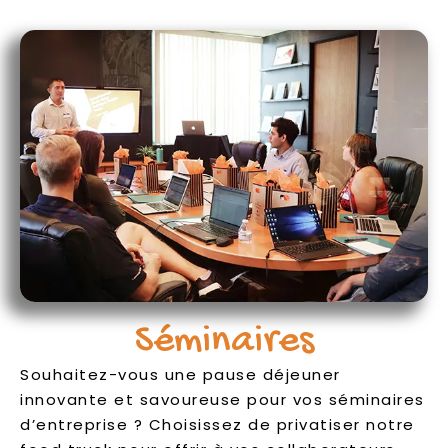
Séminaires
Souhaitez-vous une pause déjeuner
innovante et savoureuse pour vos séminaires
d’entreprise ? Choisissez de privatiser notre