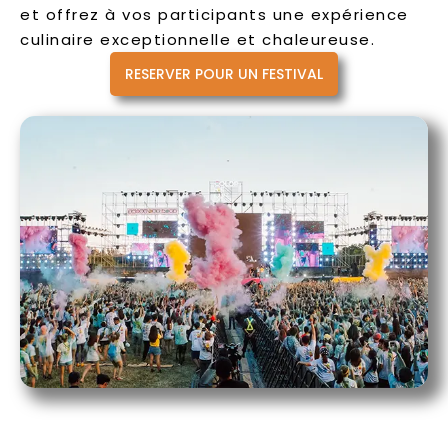
et offrez à vos participants une expérience
culinaire exceptionnelle et chaleureuse.
RESERVER POUR UN FESTIVAL