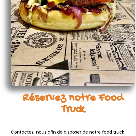
Réservez notre Food
Truck
Contactez-nous afin de disposer de notre food truck