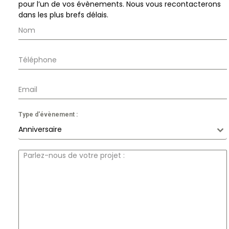
pour l’un de vos évènements. Nous vous recontacterons
dans les plus brefs délais.
Type d'évènement :
Anniversaire