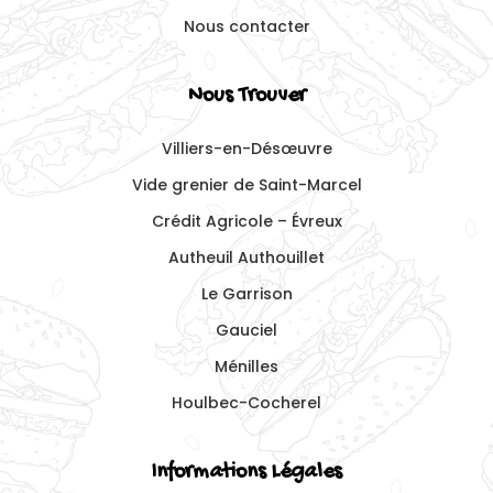
Nous contacter
Nous Trouver
Villiers-en-Désœuvre
Vide grenier de Saint-Marcel
Crédit Agricole – Évreux
Autheuil Authouillet
Le Garrison
Gauciel
Ménilles
Houlbec-Cocherel
Informations Légales